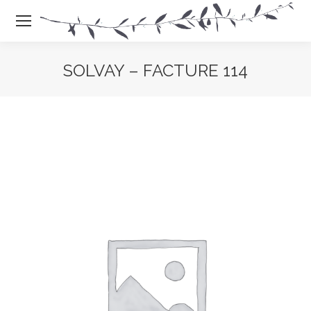
SOLVAY – FACTURE 114
Vous êtes là