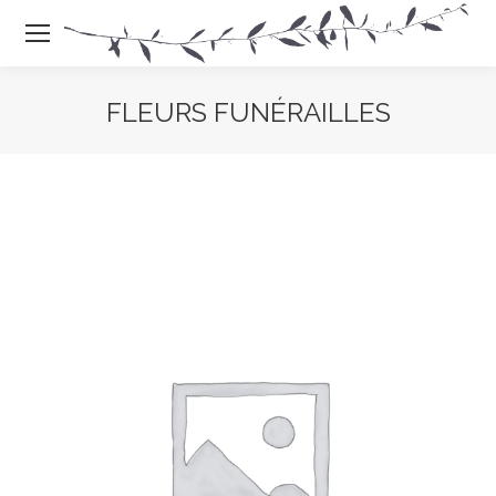
FLEURS FUNÉRAILLES
Vous êtes là