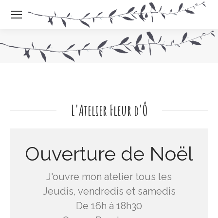
Vous êtes là
L'Atelier Fleur d'Ô
Ouverture de Noël
J'ouvre mon atelier tous les
Jeudis, vendredis et samedis
De 16h à 18h30