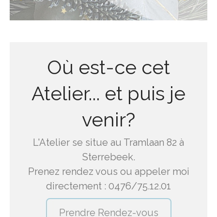
Où est-ce cet
Atelier... et puis je
venir?
L'Atelier se situe au Tramlaan 82 à
Sterrebeek.
Prenez rendez vous ou appeler moi
directement : 0476/75.12.01
Prendre Rendez-vous