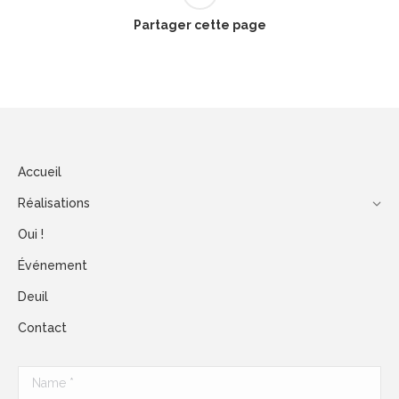
Partager cette page
Accueil
Réalisations
Oui !
Événement
Deuil
Contact
Name *