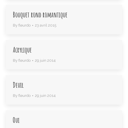
Bouquet rond romantique
By
fleurdo
23 avril 2015
Acrylique
By
fleurdo
29 juin 2014
Deuil
By
fleurdo
29 juin 2014
Oui